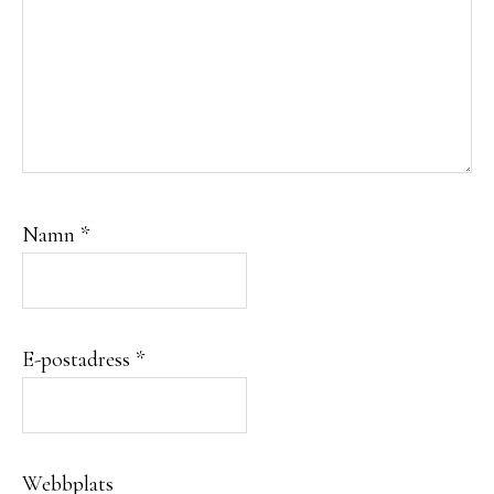
Namn
*
E-postadress
*
Webbplats