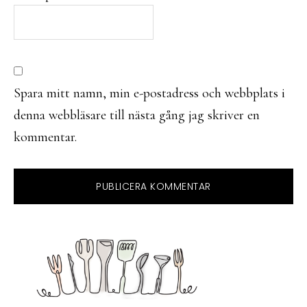
Spara mitt namn, min e-postadress och webbplats i
denna webbläsare till nästa gång jag skriver en
kommentar.
PRIMARY
SIDEBAR