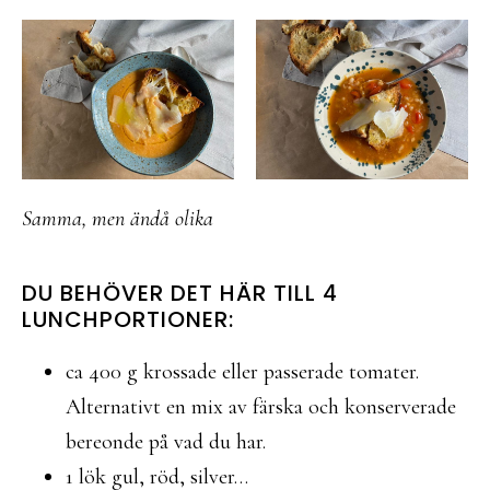
Samma, men ändå olika
DU BEHÖVER DET HÄR TILL 4
LUNCHPORTIONER:
ca 400 g krossade eller passerade tomater.
Alternativt en mix av färska och konserverade
bereonde på vad du har.
1 lök gul, röd, silver…