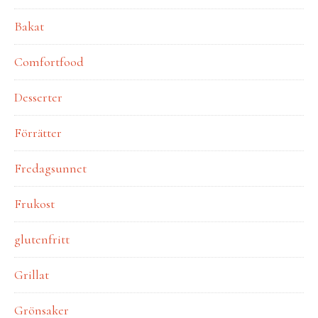
Bakat
Comfortfood
Desserter
Förrätter
Fredagsunnet
Frukost
glutenfritt
Grillat
Grönsaker