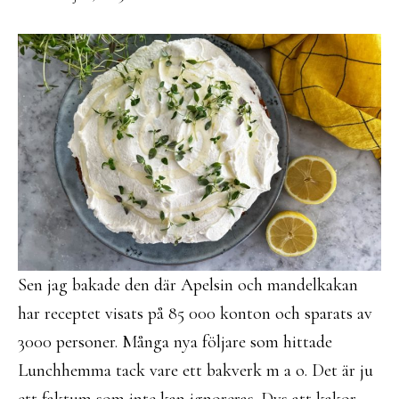
Sen jag bakade den där Apelsin och mandelkakan
har receptet visats på 85 000 konton och sparats av
3000 personer. Många nya följare som hittade
Lunchhemma tack vare ett bakverk m a o. Det är ju