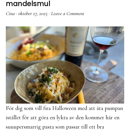
mandelsmul
Cina
·
oktober 27, 2025
·
Leave a Comment
För dig som vill fira Halloween med att äta pumpan
istället för att göra en lykta av den kommer här en
suuupersmarrig pasta som passar till ett bra