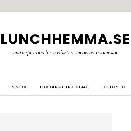
LUNCHHEMMA.SE
matinspiration för medvetna, moderna människor
MIN BOK
BLOGGEN MATEN OCH JAG
FÖR FÖRETAG