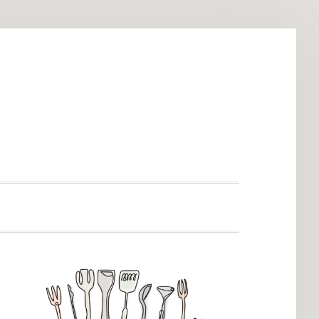
SHOW
SEARCH
PRIMARY
SIDEBAR