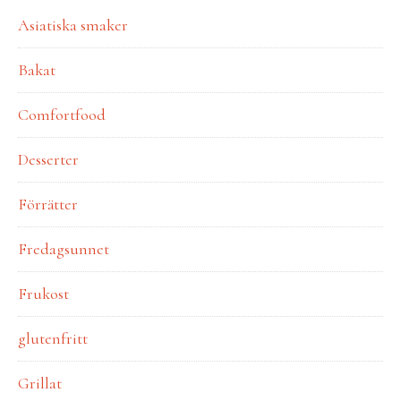
Asiatiska smaker
Bakat
Comfortfood
Desserter
Förrätter
Fredagsunnet
Frukost
glutenfritt
Grillat