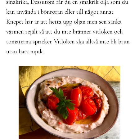
smakrika. Dessutom får du en smakrik olja som du
kan använda i bönröran eller till något annat.
Knepet här är att hetta upp oljan men sen sänka
värmen rejält så att du inte bränner vitlöken och
tomaterna spricker. Vitlöken ska alltså inte bli brun
utan bara mjuk.