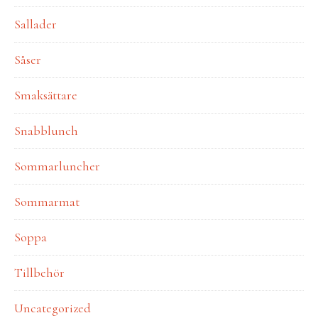
Sallader
Såser
Smaksättare
Snabblunch
Sommarluncher
Sommarmat
Soppa
Tillbehör
Uncategorized