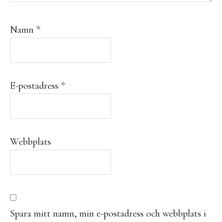
Namn
*
E-postadress
*
Webbplats
Spara mitt namn, min e-postadress och webbplats i