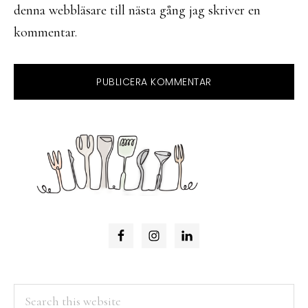
denna webbläsare till nästa gång jag skriver en
kommentar.
PRIMARY
SIDEBAR
Search