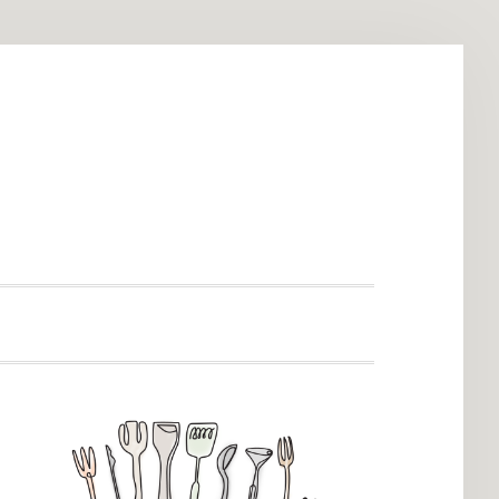
SHOW
SEARCH
PRIMARY
SIDEBAR