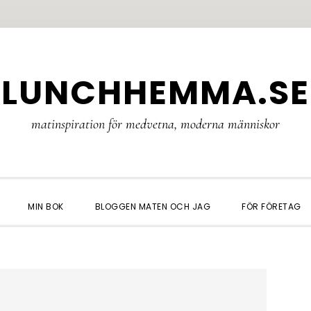
LUNCHHEMMA.SE
matinspiration för medvetna, moderna människor
MIN BOK
BLOGGEN MATEN OCH JAG
FÖR FÖRETAG