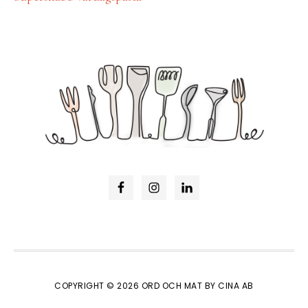
COPYRIGHT © 2026 ORD OCH MAT BY CINA AB