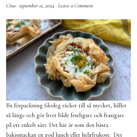
Cina
·
september 12, 2024
·
Leave a Comment
En förpackning filodeg räcker till så mycket, håller
så länge och gör livet både festligare och frasigare
på ett enkelt sätt. Det här är som den bästa
bakismackan en god lunch eller helgfrukost. Det