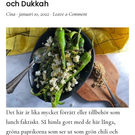
och Dukkah
Cina
·
januari 10, 2022
·
Leave a Comment
Det här är lika mycket förrätt eller tillbehör som
lunch faktiskt. Så himla gott med de här långa,
gröna paprikorna som ser ut som grön chili och