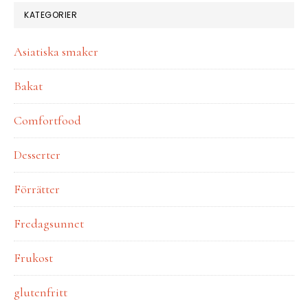
KATEGORIER
Asiatiska smaker
Bakat
Comfortfood
Desserter
Förrätter
Fredagsunnet
Frukost
glutenfritt